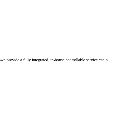
we provide a fully integrated, in-house controllable service chain.