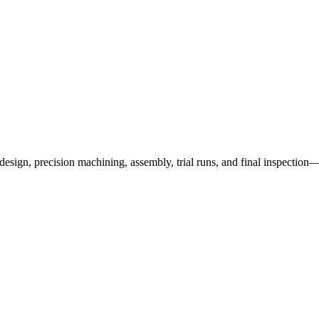
design, precision machining, assembly, trial runs, and final inspection—